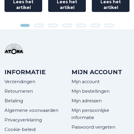
Lees het
Lees het
Lees het
artikel
artikel
artikel
INFORMATIE
MIJN ACCOUNT
Verzendingen
Mijn account
Retourneren
Mijn bestellingen
Betaling
Mijn adressen
Algemene voorwaarden
Mijn persoonlijke
informatie
Privacyverklaring
Paswoord vergeten
Cookie-beleid