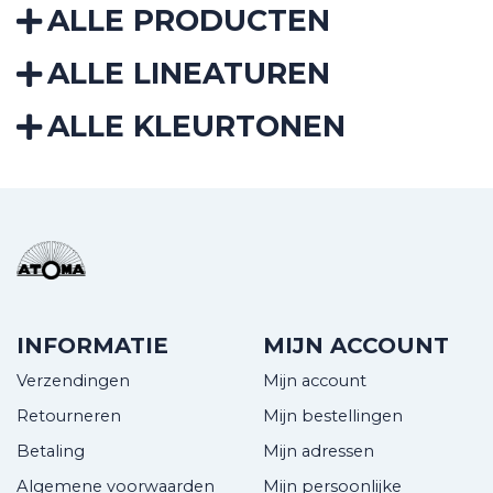
ALLE PRODUCTEN
ALLE LINEATUREN
ALLE KLEURTONEN
INFORMATIE
MIJN ACCOUNT
Verzendingen
Mijn account
Retourneren
Mijn bestellingen
Betaling
Mijn adressen
Algemene voorwaarden
Mijn persoonlijke