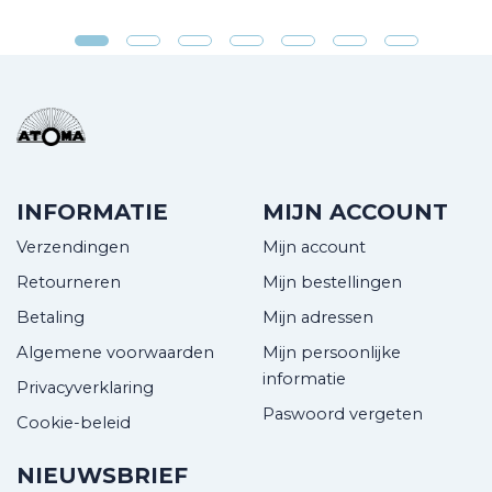
INFORMATIE
MIJN ACCOUNT
Verzendingen
Mijn account
Retourneren
Mijn bestellingen
Betaling
Mijn adressen
Algemene voorwaarden
Mijn persoonlijke
informatie
Privacyverklaring
Paswoord vergeten
Cookie-beleid
NIEUWSBRIEF