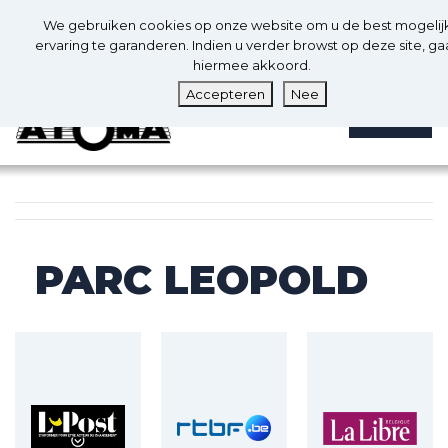
0
Nl
We gebruiken cookies op onze website om u de best mogelij
0
ervaring te garanderen. Indien u verder browst op deze site, ga
hiermee akkoord.
Accepteren
Nee
MENU
PARC LEOPOLD