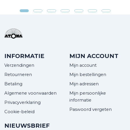
INFORMATIE
MIJN ACCOUNT
Verzendingen
Mijn account
Retourneren
Mijn bestellingen
Betaling
Mijn adressen
Algemene voorwaarden
Mijn persoonlijke
informatie
Privacyverklaring
Paswoord vergeten
Cookie-beleid
NIEUWSBRIEF