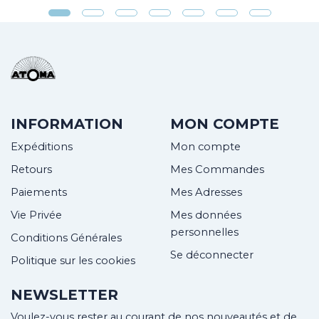
INFORMATION
MON COMPTE
Expéditions
Mon compte
Retours
Mes Commandes
Paiements
Mes Adresses
Vie Privée
Mes données
personnelles
Conditions Générales
Se déconnecter
Politique sur les cookies
NEWSLETTER
Voulez-vous rester au courant de nos nouveautés et de