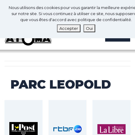
0
Fr
Nous utilisons des cookies pour vous garantir la meilleure expér
0
sur notre site. Si vous continuez à utiliser ce site, nous suppose
que vous êtes d'accord avec politique de confidentialité.
Accepter
Oui
MENU
PARC LEOPOLD