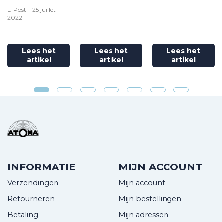
L-Post – 25 juillet
2022
Lees het
Lees het
Lees het
artikel
artikel
artikel
INFORMATIE
MIJN ACCOUNT
Verzendingen
Mijn account
Retourneren
Mijn bestellingen
Betaling
Mijn adressen