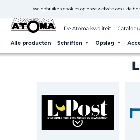
We gebruiken cookies op onze website om u de best 
De Atoma kwaliteit
Catalogu
Alle producten
Schriften
Opslag
Acce
L