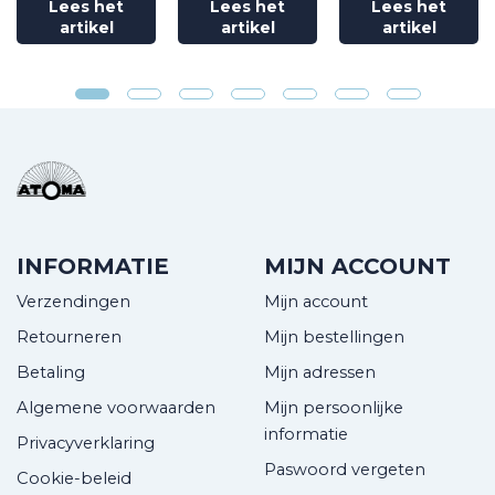
Lees het
Lees het
Lees het
artikel
artikel
artikel
INFORMATIE
MIJN ACCOUNT
Verzendingen
Mijn account
Retourneren
Mijn bestellingen
Betaling
Mijn adressen
Algemene voorwaarden
Mijn persoonlijke
informatie
Privacyverklaring
Paswoord vergeten
Cookie-beleid