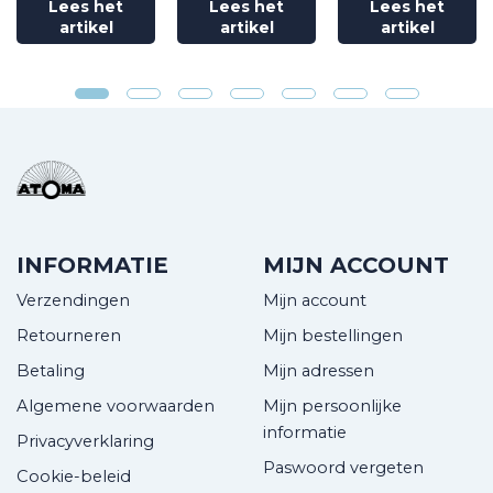
Lees het
Lees het
Lees het
artikel
artikel
artikel
INFORMATIE
MIJN ACCOUNT
Verzendingen
Mijn account
Retourneren
Mijn bestellingen
Betaling
Mijn adressen
Algemene voorwaarden
Mijn persoonlijke
informatie
Privacyverklaring
Paswoord vergeten
Cookie-beleid