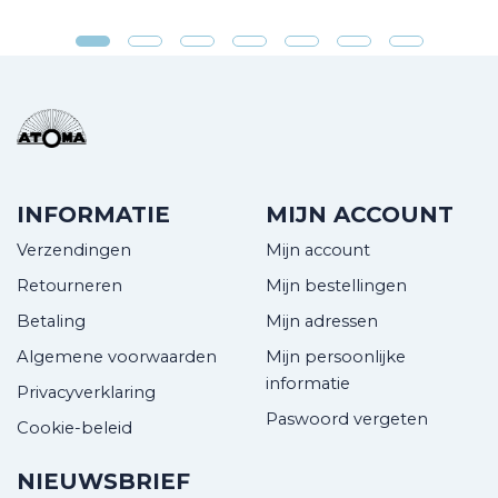
INFORMATIE
MIJN ACCOUNT
Verzendingen
Mijn account
Retourneren
Mijn bestellingen
Betaling
Mijn adressen
Algemene voorwaarden
Mijn persoonlijke
informatie
Privacyverklaring
Paswoord vergeten
Cookie-beleid
NIEUWSBRIEF