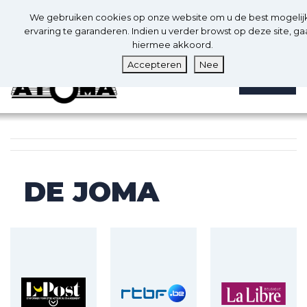
0
Nl
We gebruiken cookies op onze website om u de best mogelij
0
ervaring te garanderen. Indien u verder browst op deze site, ga
hiermee akkoord.
Accepteren
Nee
MENU
DE JOMA