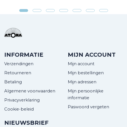
INFORMATIE
MIJN ACCOUNT
Verzendingen
Mijn account
Retourneren
Mijn bestellingen
Betaling
Mijn adressen
Algemene voorwaarden
Mijn persoonlijke
informatie
Privacyverklaring
Paswoord vergeten
Cookie-beleid
NIEUWSBRIEF