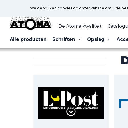
We gebruiken cookies op onze website om u de best 
De Atoma kwaliteit
Catalogu
Alle producten
Schriften
Opslag
Acce