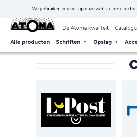
We gebruiken cookies op onze website om u de best 
De Atoma kwaliteit
Catalogu
Alle producten
Schriften
Opslag
Acce
C