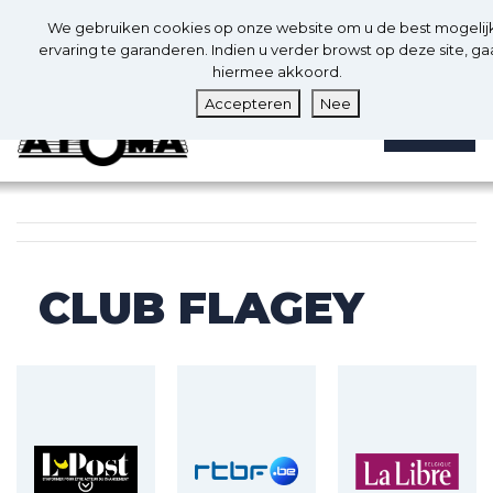
0
Nl
We gebruiken cookies op onze website om u de best mogelij
0
ervaring te garanderen. Indien u verder browst op deze site, ga
hiermee akkoord.
Accepteren
Nee
MENU
CLUB FLAGEY