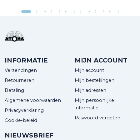
INFORMATIE
MIJN ACCOUNT
Verzendingen
Mijn account
Retourneren
Mijn bestellingen
Betaling
Mijn adressen
Algemene voorwaarden
Mijn persoonlijke
informatie
Privacyverklaring
Paswoord vergeten
Cookie-beleid
NIEUWSBRIEF