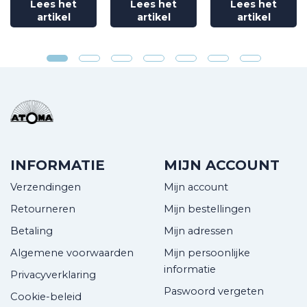
Lees het
Lees het
Lees het
artikel
artikel
artikel
INFORMATIE
MIJN ACCOUNT
Verzendingen
Mijn account
Retourneren
Mijn bestellingen
Betaling
Mijn adressen
Algemene voorwaarden
Mijn persoonlijke
informatie
Privacyverklaring
Paswoord vergeten
Cookie-beleid