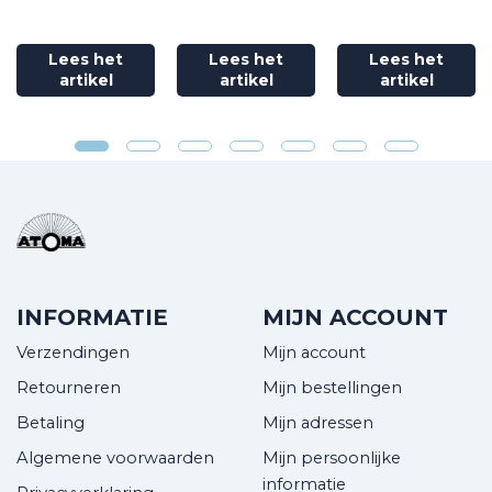
Lees het
Lees het
Lees het
artikel
artikel
artikel
INFORMATIE
MIJN ACCOUNT
Verzendingen
Mijn account
Retourneren
Mijn bestellingen
Betaling
Mijn adressen
Algemene voorwaarden
Mijn persoonlijke
informatie