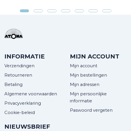
INFORMATIE
MIJN ACCOUNT
Verzendingen
Mijn account
Retourneren
Mijn bestellingen
Betaling
Mijn adressen
Algemene voorwaarden
Mijn persoonlijke
informatie
Privacyverklaring
Paswoord vergeten
Cookie-beleid
NIEUWSBRIEF