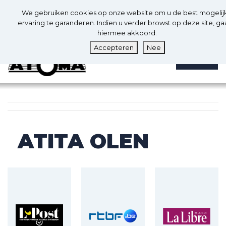
0
Nl
We gebruiken cookies op onze website om u de best mogelij
0
ervaring te garanderen. Indien u verder browst op deze site, ga
hiermee akkoord.
Accepteren
Nee
MENU
ATITA OLEN