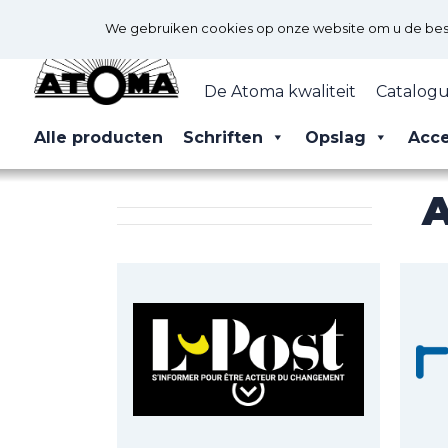
We gebruiken cookies op onze website om u de best 
De Atoma kwaliteit
Catalogu
Alle producten
Schriften
Opslag
Acce
A