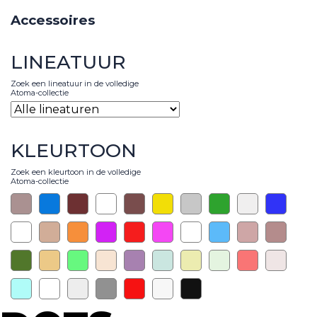
Accessoires
LINEATUUR
Zoek een lineatuur in de volledige
Atoma-collectie
KLEURTOON
Zoek een kleurtoon in de volledige
Atoma-collectie