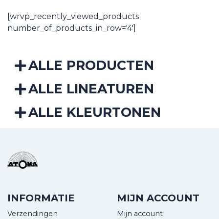
[wrvp_recently_viewed_products
number_of_products_in_row='4']
ALLE PRODUCTEN
ALLE LINEATUREN
ALLE KLEURTONEN
INFORMATIE
MIJN ACCOUNT
Verzendingen
Mijn account