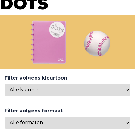
DOTS
Filter volgens kleurtoon
Filter volgens formaat