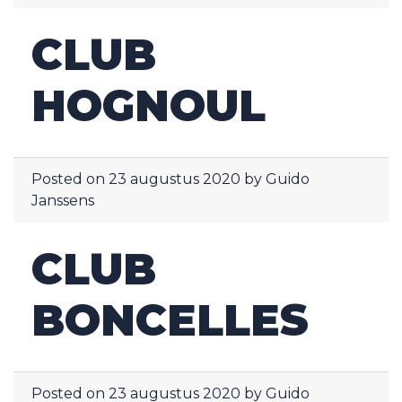
CLUB
HOGNOUL
Posted on
23 augustus 2020
by
Guido
Janssens
CLUB
BONCELLES
Posted on
23 augustus 2020
by
Guido