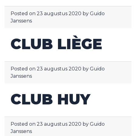
Posted on
23 augustus 2020
by
Guido
Janssens
CLUB LIÈGE
Posted on
23 augustus 2020
by
Guido
Janssens
CLUB HUY
Posted on
23 augustus 2020
by
Guido
Janssens