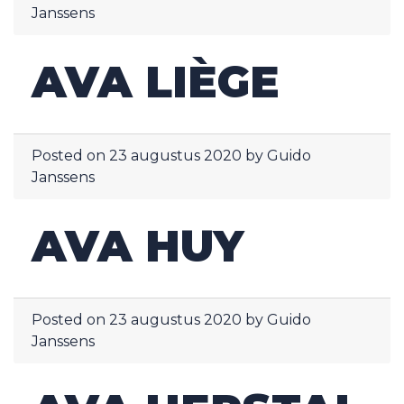
Janssens
AVA LIÈGE
Posted on
23 augustus 2020
by
Guido
Janssens
AVA HUY
Posted on
23 augustus 2020
by
Guido
Janssens