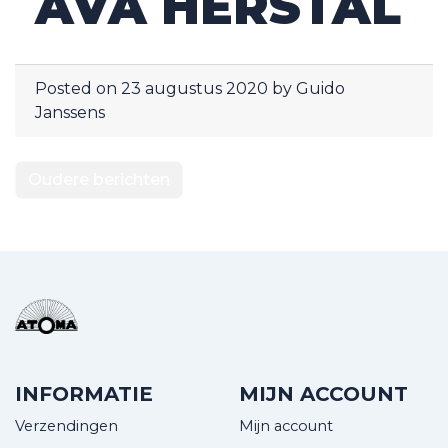
AVA HERSTAL
Posted on
23 augustus 2020
by
Guido
Janssens
BERICHTNAVIGA
Oudere berichten
INFORMATIE
MIJN ACCOUNT
Verzendingen
Mijn account