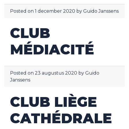
Posted on
1 december 2020
by
Guido Janssens
CLUB
MÉDIACITÉ
Posted on
23 augustus 2020
by
Guido
Janssens
CLUB LIÈGE
CATHÉDRALE