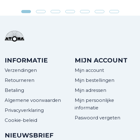
INFORMATIE
MIJN ACCOUNT
Verzendingen
Mijn account
Retourneren
Mijn bestellingen
Betaling
Mijn adressen
Algemene voorwaarden
Mijn persoonlijke
informatie
Privacyverklaring
Paswoord vergeten
Cookie-beleid
NIEUWSBRIEF