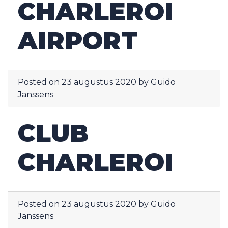
CHARLEROI
AIRPORT
Posted on
23 augustus 2020
by
Guido
Janssens
CLUB
CHARLEROI
Posted on
23 augustus 2020
by
Guido
Janssens