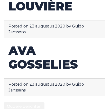
LOUVIÈRE
Posted on
23 augustus 2020
by
Guido
Janssens
AVA
GOSSELIES
Posted on
23 augustus 2020
by
Guido
Janssens
BERICHTNAVIGA
Oudere berichten