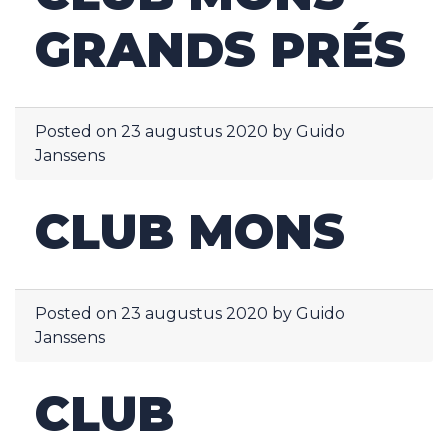
GRANDS PRÉS
Posted on
23 augustus 2020
by
Guido
Janssens
CLUB MONS
Posted on
23 augustus 2020
by
Guido
Janssens
CLUB