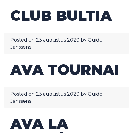
CLUB BULTIA
Posted on
23 augustus 2020
by
Guido
Janssens
AVA TOURNAI
Posted on
23 augustus 2020
by
Guido
Janssens
AVA LA