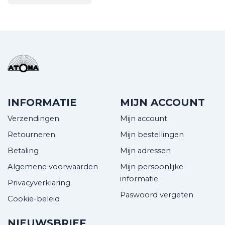
INFORMATIE
MIJN ACCOUNT
Verzendingen
Mijn account
Retourneren
Mijn bestellingen
Betaling
Mijn adressen
Algemene voorwaarden
Mijn persoonlijke
informatie
Privacyverklaring
Paswoord vergeten
Cookie-beleid
NIEUWSBRIEF