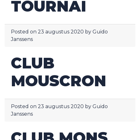
TOURNAI
Posted on
23 augustus 2020
by
Guido
Janssens
CLUB
MOUSCRON
Posted on
23 augustus 2020
by
Guido
Janssens
CLUB MONS