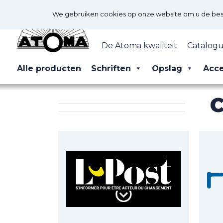
We gebruiken cookies op onze website om u de best 
De Atoma kwaliteit
Catalogu
Alle producten
Schriften
Opslag
Acce
C