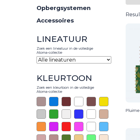
Opbergsystemen
Resul
Accessoires
LINEATUUR
Zoek een lineatuur in de volledige
Atoma-collectie
KLEURTOON
Zoek een kleurtoon in de volledige
Atoma-collectie
Pluim