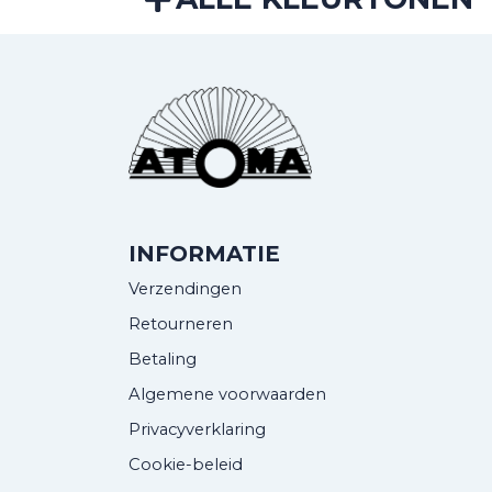
INFORMATIE
Verzendingen
Retourneren
Betaling
Algemene voorwaarden
Privacyverklaring
Cookie-beleid