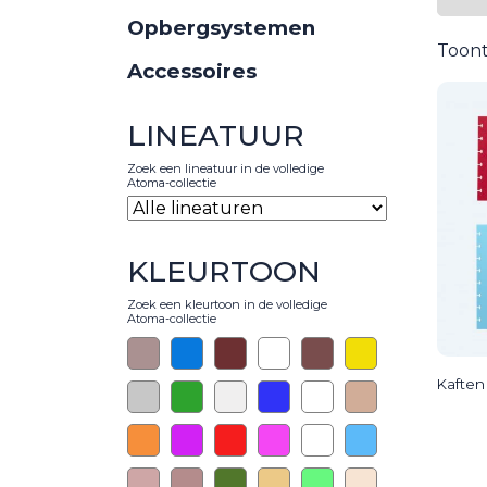
Opbergsystemen
Toont
Accessoires
LINEATUUR
Zoek een lineatuur in de volledige
Atoma-collectie
KLEURTOON
Zoek een kleurtoon in de volledige
Atoma-collectie
Kaften