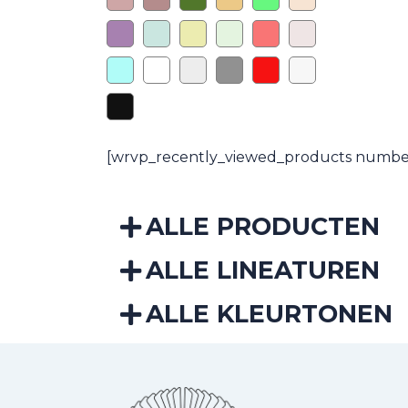
[wrvp_recently_viewed_products number
ALLE PRODUCTEN
ALLE LINEATUREN
ALLE KLEURTONEN