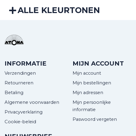
ALLE KLEURTONEN
INFORMATIE
MIJN ACCOUNT
Verzendingen
Mijn account
Retourneren
Mijn bestellingen
Betaling
Mijn adressen
Algemene voorwaarden
Mijn persoonlijke
informatie
Privacyverklaring
Paswoord vergeten
Cookie-beleid