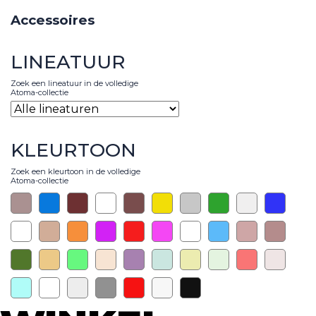
Accessoires
LINEATUUR
Zoek een lineatuur in de volledige
Atoma-collectie
KLEURTOON
Zoek een kleurtoon in de volledige
Atoma-collectie