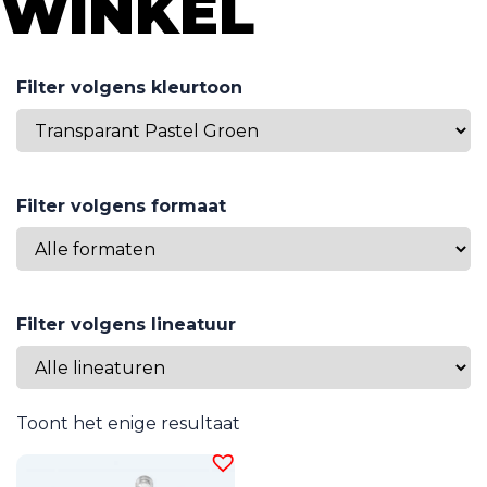
WINKEL
Filter volgens kleurtoon
Filter volgens formaat
Filter volgens lineatuur
Toont het enige resultaat