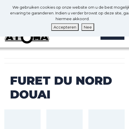
Nl
We gebruiken cookies op onze website om u de best mogelij
0
ervaring te garanderen. Indien u verder browst op deze site, ga
hiermee akkoord.
Accepteren
Nee
MENU
FURET DU NORD
DOUAI