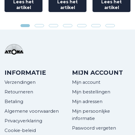
Lees het
Lees het
Lees het
artikel
artikel
artikel
INFORMATIE
MIJN ACCOUNT
Verzendingen
Mijn account
Retourneren
Mijn bestellingen
Betaling
Mijn adressen
Algemene voorwaarden
Mijn persoonlijke
informatie
Privacyverklaring
Paswoord vergeten
Cookie-beleid