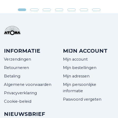
INFORMATIE
MIJN ACCOUNT
Verzendingen
Mijn account
Retourneren
Mijn bestellingen
Betaling
Mijn adressen
Algemene voorwaarden
Mijn persoonlijke
informatie
Privacyverklaring
Paswoord vergeten
Cookie-beleid
NIEUWSBRIEF