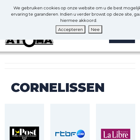
0
Nl
We gebruiken cookies op onze website om u de best mogelij
0
ervaring te garanderen. Indien u verder browst op deze site, ga
hiermee akkoord.
Accepteren
Nee
MENU
CORNELISSEN