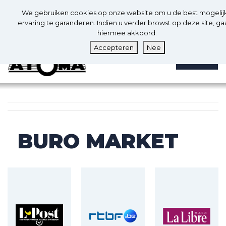
0
Nl
We gebruiken cookies op onze website om u de best mogelij
0
ervaring te garanderen. Indien u verder browst op deze site, ga
hiermee akkoord.
Accepteren
Nee
MENU
BURO MARKET