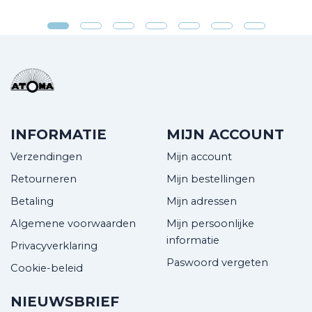
INFORMATIE
MIJN ACCOUNT
Verzendingen
Mijn account
Retourneren
Mijn bestellingen
Betaling
Mijn adressen
Algemene voorwaarden
Mijn persoonlijke
informatie
Privacyverklaring
Paswoord vergeten
Cookie-beleid
NIEUWSBRIEF