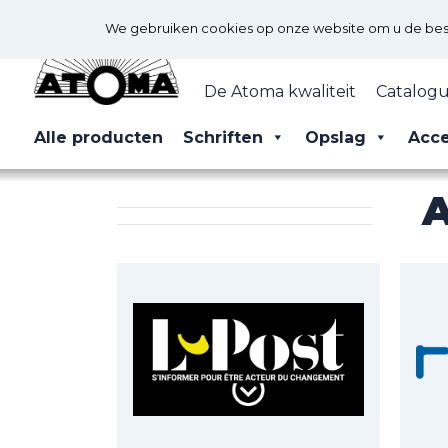
We gebruiken cookies op onze website om u de best 
De Atoma kwaliteit
Catalogu
Alle producten
Schriften
Opslag
Acce