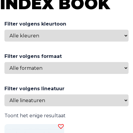
INDEX BOOK
Filter volgens kleurtoon
Filter volgens formaat
Filter volgens lineatuur
Toont het enige resultaat