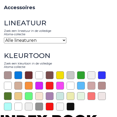
Accessoires
LINEATUUR
Zoek een lineatuur in de volledige
Atoma-collectie
KLEURTOON
Zoek een kleurtoon in de volledige
Atoma-collectie