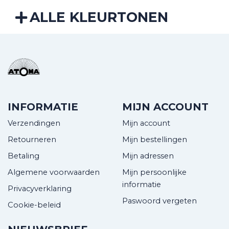
ALLE KLEURTONEN
INFORMATIE
MIJN ACCOUNT
Verzendingen
Mijn account
Retourneren
Mijn bestellingen
Betaling
Mijn adressen
Algemene voorwaarden
Mijn persoonlijke
informatie
Privacyverklaring
Paswoord vergeten
Cookie-beleid