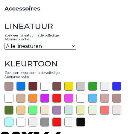
Accessoires
LINEATUUR
Zoek een lineatuur in de volledige
Atoma-collectie
KLEURTOON
Zoek een kleurtoon in de volledige
Atoma-collectie