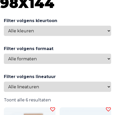
98X144
Filter volgens kleurtoon
Filter volgens formaat
Filter volgens lineatuur
Toont alle 6 resultaten