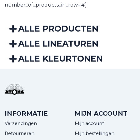
number_of_products_in_row='4']
ALLE PRODUCTEN
ALLE LINEATUREN
ALLE KLEURTONEN
INFORMATIE
MIJN ACCOUNT
Verzendingen
Mijn account
Retourneren
Mijn bestellingen