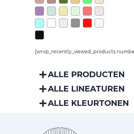
[wrvp_recently_viewed_products number
ALLE PRODUCTEN
ALLE LINEATUREN
ALLE KLEURTONEN