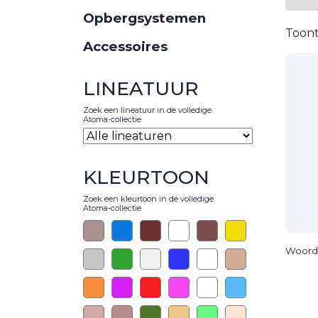
Opbergsystemen
Toont
Accessoires
LINEATUUR
Zoek een lineatuur in de volledige
Atoma-collectie
KLEURTOON
Zoek een kleurtoon in de volledige
Atoma-collectie
Woord