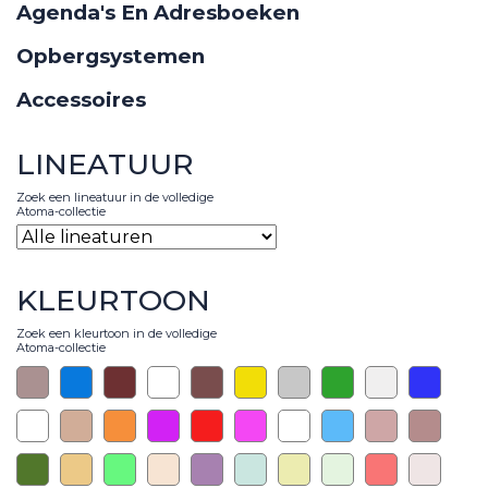
Agenda's En Adresboeken
Opbergsystemen
Accessoires
LINEATUUR
Zoek een lineatuur in de volledige
Atoma-collectie
KLEURTOON
Zoek een kleurtoon in de volledige
Atoma-collectie