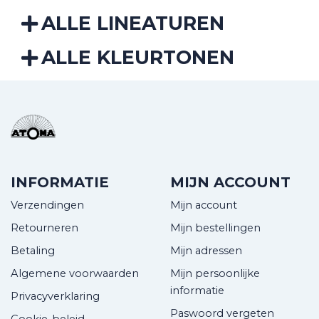
ALLE LINEATUREN
ALLE KLEURTONEN
INFORMATIE
MIJN ACCOUNT
Verzendingen
Mijn account
Retourneren
Mijn bestellingen
Betaling
Mijn adressen
Algemene voorwaarden
Mijn persoonlijke
informatie
Privacyverklaring
Paswoord vergeten