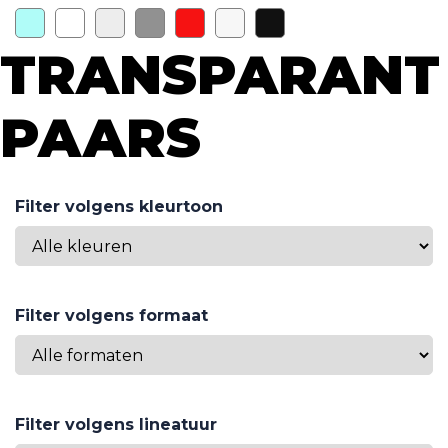
TRANSPARANT
PAARS
Filter volgens kleurtoon
Filter volgens formaat
Filter volgens lineatuur