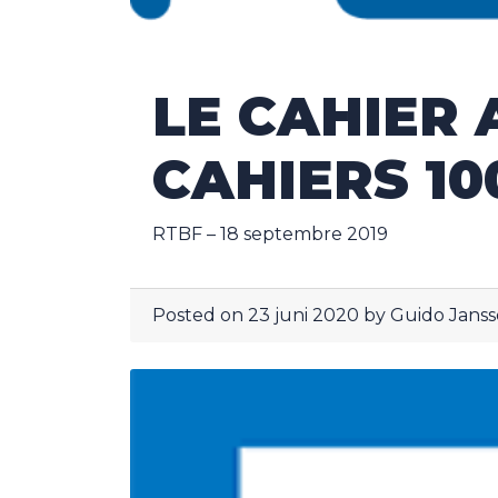
LE CAHIER 
CAHIERS 10
RTBF – 18 septembre 2019
Posted on
23 juni 2020
by
Guido Janss