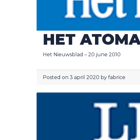
HET ATOMA
Het Nieuwsblad – 20 june 2010
Posted on
3 april 2020
by
fabrice