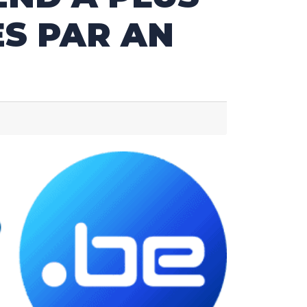
ES PAR AN