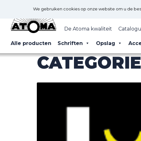
We gebruiken cookies op onze website om u de best 
De Atoma kwaliteit
Catalogu
Alle producten
Schriften
Opslag
Acce
CATEGORIE