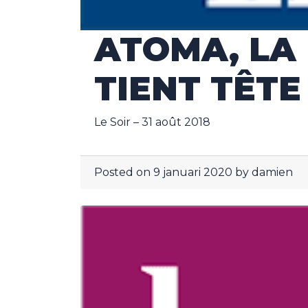
ATOMA, LA
TIENT TÊT
Le Soir – 31 août 2018
Posted on
9 januari 2020
by
damien