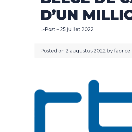
D’UN MILLI
L-Post – 25 juillet 2022
Posted on
2 augustus 2022
by
fabrice