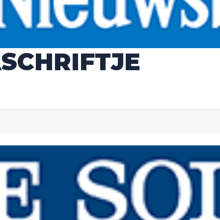
SCHRIFTJE