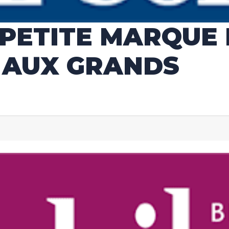
 PETITE MARQUE 
E AUX GRANDS