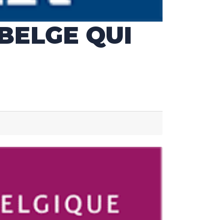
BELGE QUI