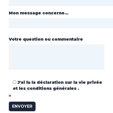
Mon message concerne...
Votre question ou commentaire
J'ai lu la
déclaration sur la vie privée
et
les conditions générales
.
*