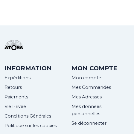
INFORMATION
MON COMPTE
Expéditions
Mon compte
Retours
Mes Commandes
Paiements
Mes Adresses
Vie Privée
Mes données
personnelles
Conditions Générales
Se déconnecter
Politique sur les cookies