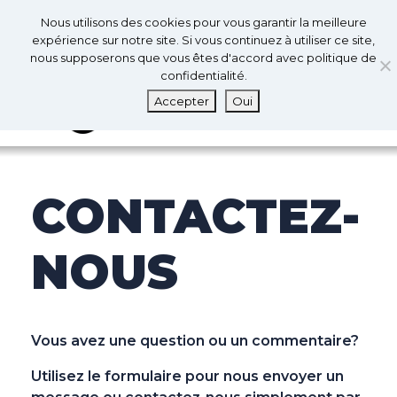
0
Fr
Nous utilisons des cookies pour vous garantir la meilleure
0
expérience sur notre site. Si vous continuez à utiliser ce site,
nous supposerons que vous êtes d'accord avec politique de
confidentialité.
MENU
Accepter
Oui
CONTACTEZ-
NOUS
Vous avez une question ou un commentaire?
Utilisez le formulaire pour nous envoyer un