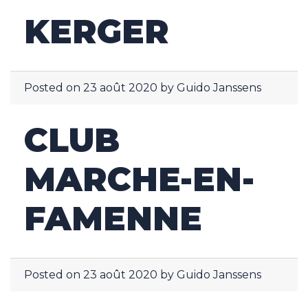
KERGER
Posted on
23 août 2020
by
Guido Janssens
CLUB
MARCHE-EN-
FAMENNE
Posted on
23 août 2020
by
Guido Janssens