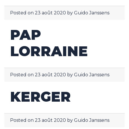
Posted on
23 août 2020
by
Guido Janssens
PAP
LORRAINE
Posted on
23 août 2020
by
Guido Janssens
KERGER
Posted on
23 août 2020
by
Guido Janssens