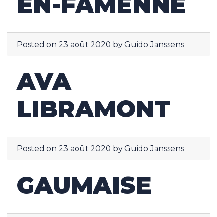
EN-FAMENNE
Posted on
23 août 2020
by
Guido Janssens
AVA
LIBRAMONT
Posted on
23 août 2020
by
Guido Janssens
GAUMAISE