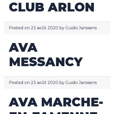
CLUB ARLON
Posted on
23 août 2020
by
Guido Janssens
AVA
MESSANCY
Posted on
23 août 2020
by
Guido Janssens
AVA MARCHE-