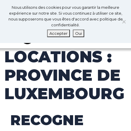
0
Fr
Nous utilisons des cookies pour vous garantir la meilleure
0
expérience sur notre site. Si vous continuez à utiliser ce site,
nous supposerons que vous êtes d'accord avec politique de
confidentialité.
MENU
Accepter
Oui
LOCATIONS :
PROVINCE DE
LUXEMBOURG
RECOGNE