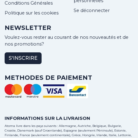
personnelles
Conditions Générales
Se déconnecter
Politique sur les cookies
NEWSLETTER
Voulez-vous rester au courant de nos nouveautés et de
nos promotions?
S'INSCRIRE
METHODES DE PAIEMENT
INFORMATIONS SUR LA LIVRAISON
Atoma livre dans les pays suivants : Allemagne, Autriche, Belgique, Bulgarie,
Croatie, Danemark (sauf Groenlande), Espagne (seulement Péninsule), Estonie,
Finlande, France (seulement continentale), Grèce, Hongrie, Irlande, Italie, Lettonie,