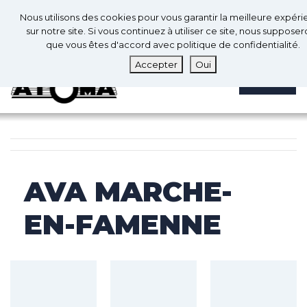
0
Fr
Nous utilisons des cookies pour vous garantir la meilleure expér
0
sur notre site. Si vous continuez à utiliser ce site, nous suppose
que vous êtes d'accord avec politique de confidentialité.
Accepter
Oui
MENU
AVA MARCHE-
EN-FAMENNE