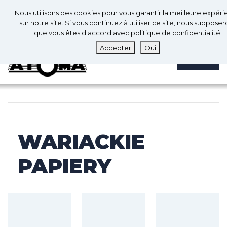
0
Fr
Nous utilisons des cookies pour vous garantir la meilleure expér
0
sur notre site. Si vous continuez à utiliser ce site, nous suppose
que vous êtes d'accord avec politique de confidentialité.
Accepter
Oui
MENU
WARIACKIE
PAPIERY