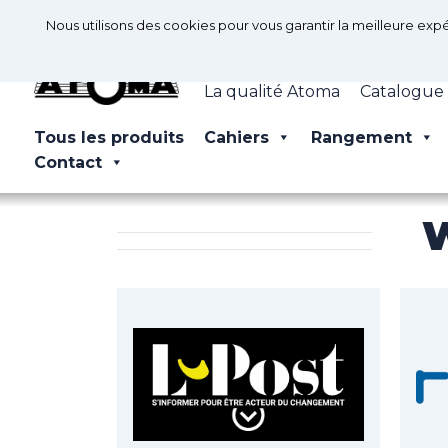
Nous utilisons des cookies pour vous garantir la meilleure expé
La qualité Atoma
Catalogue
Tous les produits
Cahiers
Rangement
Contact