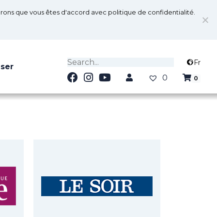
serons que vous êtes d'accord avec politique de confidentialité.
Fr
iser
0
0