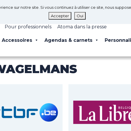
rience sur notre site. Si vous continuez à utiliser ce site, nous suppo
Accepter
Oui
Pour professionnels
Atoma dans la presse
Accessoires
Agendas & carnets
Personnal
WAGELMANS