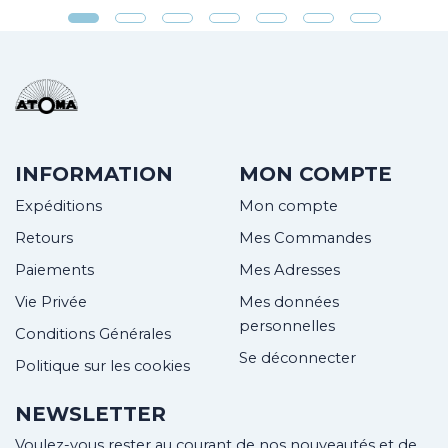
INFORMATION
MON COMPTE
Expéditions
Mon compte
Retours
Mes Commandes
Paiements
Mes Adresses
Vie Privée
Mes données
personnelles
Conditions Générales
Se déconnecter
Politique sur les cookies
NEWSLETTER
Voulez-vous rester au courant de nos nouveautés et de