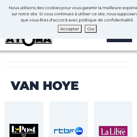
0
Fr
Nous utilisons des cookies pour vous garantir la meilleure expér
0
sur notre site. Si vous continuez à utiliser ce site, nous suppose
que vous êtes d'accord avec politique de confidentialité.
Accepter
Oui
MENU
VAN HOYE