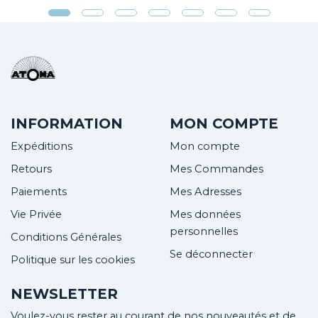
INFORMATION
MON COMPTE
Expéditions
Mon compte
Retours
Mes Commandes
Paiements
Mes Adresses
Vie Privée
Mes données
personnelles
Conditions Générales
Se déconnecter
Politique sur les cookies
NEWSLETTER
Voulez-vous rester au courant de nos nouveautés et de