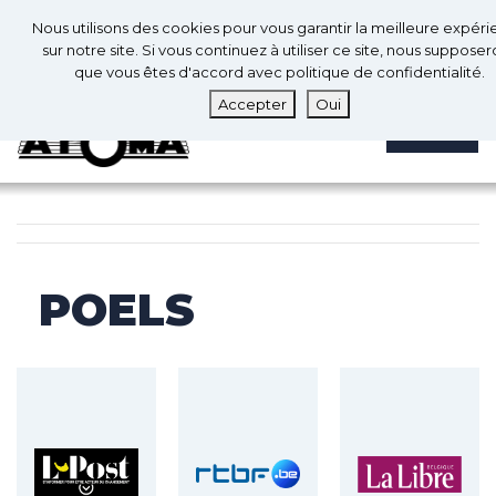
0
Fr
Nous utilisons des cookies pour vous garantir la meilleure expér
0
sur notre site. Si vous continuez à utiliser ce site, nous suppose
que vous êtes d'accord avec politique de confidentialité.
Accepter
Oui
MENU
POELS