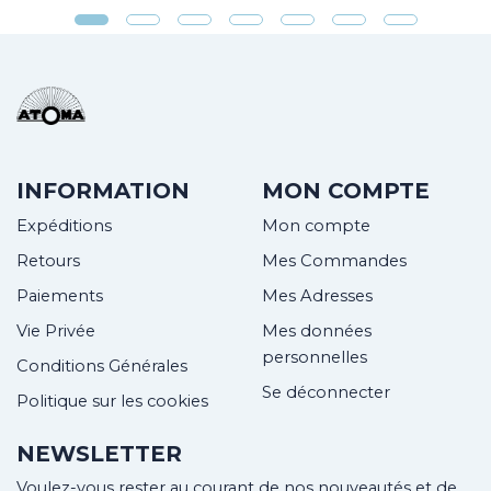
INFORMATION
MON COMPTE
Expéditions
Mon compte
Retours
Mes Commandes
Paiements
Mes Adresses
Vie Privée
Mes données
personnelles
Conditions Générales
Se déconnecter
Politique sur les cookies
NEWSLETTER
Voulez-vous rester au courant de nos nouveautés et de