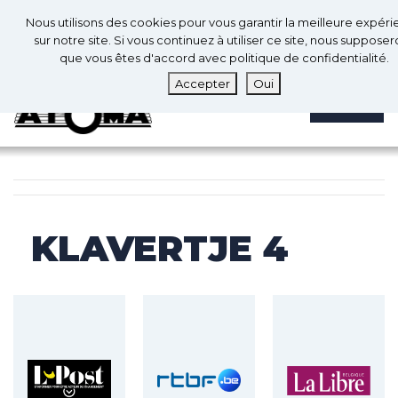
0
Fr
Nous utilisons des cookies pour vous garantir la meilleure expér
0
sur notre site. Si vous continuez à utiliser ce site, nous suppose
que vous êtes d'accord avec politique de confidentialité.
Accepter
Oui
MENU
KLAVERTJE 4