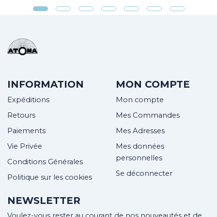
INFORMATION
MON COMPTE
Expéditions
Mon compte
Retours
Mes Commandes
Paiements
Mes Adresses
Vie Privée
Mes données
personnelles
Conditions Générales
Se déconnecter
Politique sur les cookies
NEWSLETTER
Voulez-vous rester au courant de nos nouveautés et de