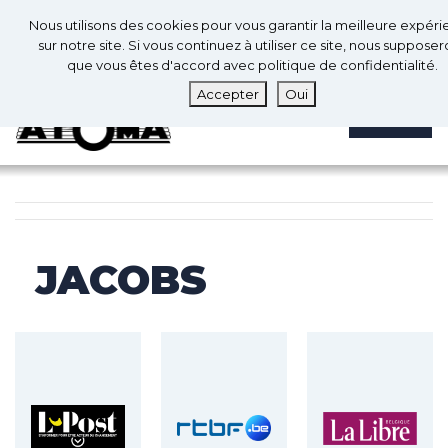
0
Fr
Nous utilisons des cookies pour vous garantir la meilleure expér
0
sur notre site. Si vous continuez à utiliser ce site, nous suppose
que vous êtes d'accord avec politique de confidentialité.
Accepter
Oui
MENU
JACOBS