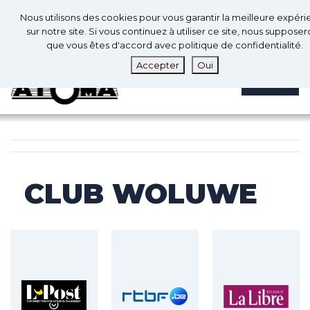
0
Fr
Nous utilisons des cookies pour vous garantir la meilleure expér
0
sur notre site. Si vous continuez à utiliser ce site, nous suppose
que vous êtes d'accord avec politique de confidentialité.
Accepter
Oui
MENU
CLUB WOLUWE