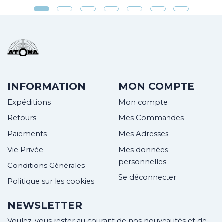
INFORMATION
MON COMPTE
Expéditions
Mon compte
Retours
Mes Commandes
Paiements
Mes Adresses
Vie Privée
Mes données
personnelles
Conditions Générales
Se déconnecter
Politique sur les cookies
NEWSLETTER
Voulez-vous rester au courant de nos nouveautés et de