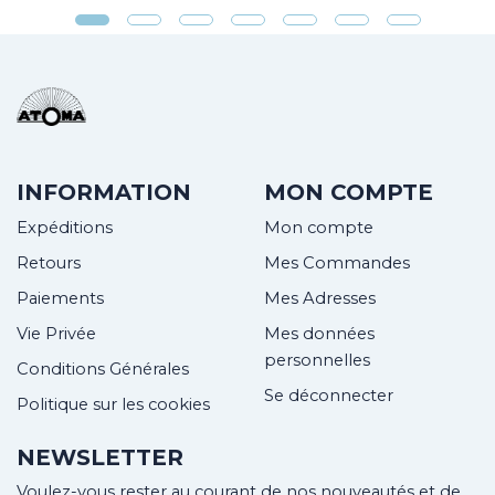
INFORMATION
MON COMPTE
Expéditions
Mon compte
Retours
Mes Commandes
Paiements
Mes Adresses
Vie Privée
Mes données
personnelles
Conditions Générales
Se déconnecter
Politique sur les cookies
NEWSLETTER
Voulez-vous rester au courant de nos nouveautés et de