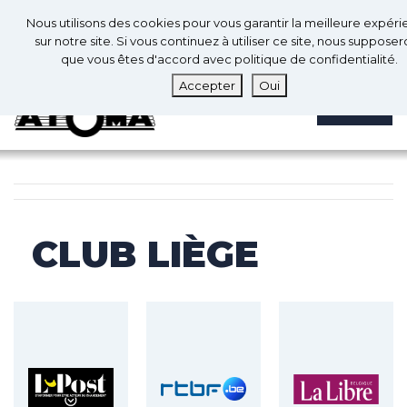
0
Fr
Nous utilisons des cookies pour vous garantir la meilleure expér
0
sur notre site. Si vous continuez à utiliser ce site, nous suppose
que vous êtes d'accord avec politique de confidentialité.
Accepter
Oui
MENU
CLUB LIÈGE