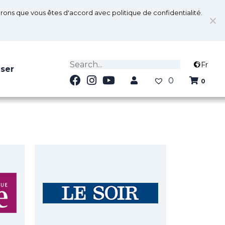
serons que vous êtes d'accord avec politique de confidentialité.
Fr
iser
0
0