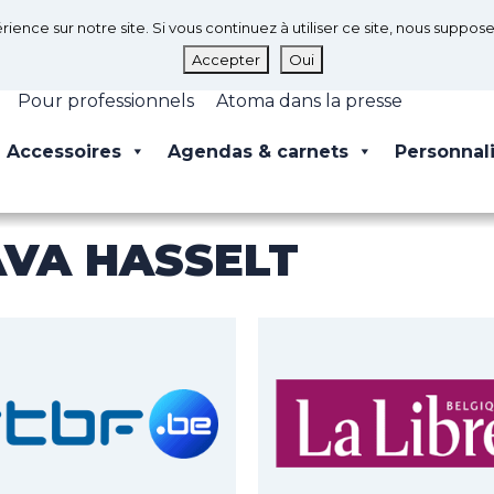
rience sur notre site. Si vous continuez à utiliser ce site, nous suppo
Accepter
Oui
Pour professionnels
Atoma dans la presse
Accessoires
Agendas & carnets
Personnal
AVA HASSELT