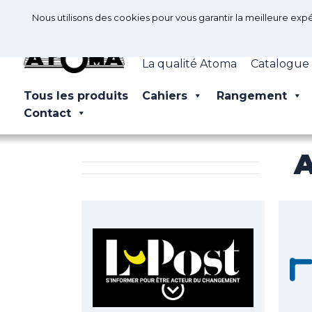
Nous utilisons des cookies pour vous garantir la meilleure expé
La qualité Atoma
Catalogue
Tous les produits
Cahiers
Rangement
Contact