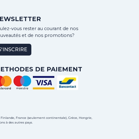
EWSLETTER
ulez-vous rester au courant de nos
uveautés et de nos promotions?
S'INSCRIRE
ETHODES DE PAIEMENT
 Finlande, France (seulement continentale), Grèce, Hongrie,
ons à des autres pays.