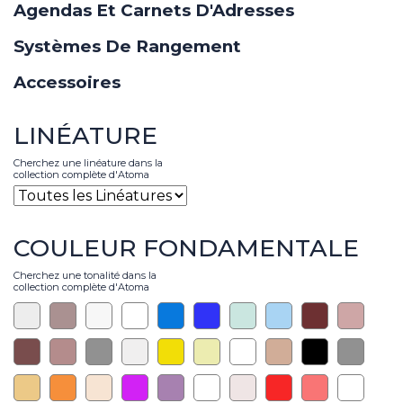
Agendas Et Carnets D'Adresses
Systèmes De Rangement
Accessoires
LINÉATURE
Cherchez une linéature dans la
collection complète d'Atoma
COULEUR FONDAMENTALE
Cherchez une tonalité dans la
collection complète d'Atoma