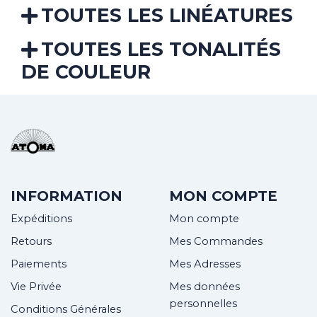
TOUTES LES LINÉATURES
TOUTES LES TONALITÉS
DE COULEUR
INFORMATION
MON COMPTE
Expéditions
Mon compte
Retours
Mes Commandes
Paiements
Mes Adresses
Vie Privée
Mes données
personnelles
Conditions Générales