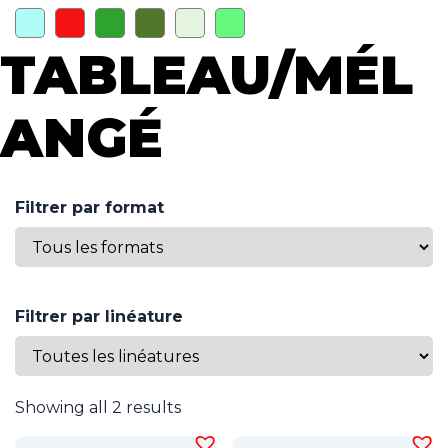
TABLEAU/MÉL
ANGÉ
Filtrer par format
Filtrer par linéature
Showing all 2 results