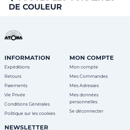
DE COULEUR
INFORMATION
MON COMPTE
Expéditions
Mon compte
Retours
Mes Commandes
Paiements
Mes Adresses
Vie Privée
Mes données
personnelles
Conditions Générales
Se déconnecter
Politique sur les cookies
NEWSLETTER