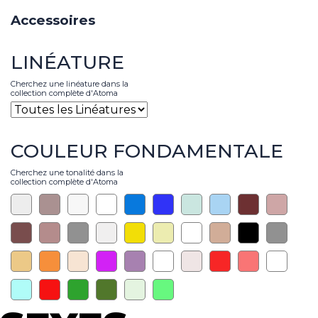
Accessoires
LINÉATURE
Cherchez une linéature dans la
collection complète d'Atoma
COULEUR FONDAMENTALE
Cherchez une tonalité dans la
collection complète d'Atoma