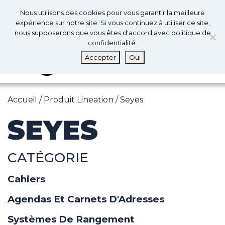
0
Fr
Nous utilisons des cookies pour vous garantir la meilleure
0
expérience sur notre site. Si vous continuez à utiliser ce site,
nous supposerons que vous êtes d'accord avec politique de
confidentialité.
MENU
Accepter
Oui
Accueil
/ Produit Lineation / Seyes
SEYES
CATÉGORIE
Cahiers
Agendas Et Carnets D'Adresses
Systèmes De Rangement