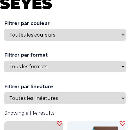
SEYES
Filtrer par couleur
Filtrer par format
Filtrer par linéature
Showing all 14 results