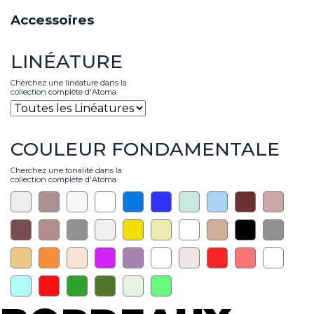
Accessoires
LINÉATURE
Cherchez une linéature dans la
collection complète d'Atoma
COULEUR FONDAMENTALE
Cherchez une tonalité dans la
collection complète d'Atoma