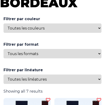
BORDEAUX
Filtrer par couleur
Filtrer par format
Filtrer par linéature
Showing all 7 results