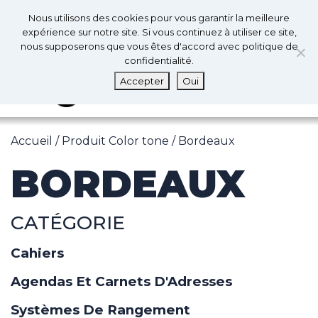
0
Fr
Nous utilisons des cookies pour vous garantir la meilleure
0
expérience sur notre site. Si vous continuez à utiliser ce site,
nous supposerons que vous êtes d'accord avec politique de
confidentialité.
MENU
Accepter
Oui
Accueil
/ Produit Color tone / Bordeaux
BORDEAUX
CATÉGORIE
Cahiers
Agendas Et Carnets D'Adresses
Systèmes De Rangement