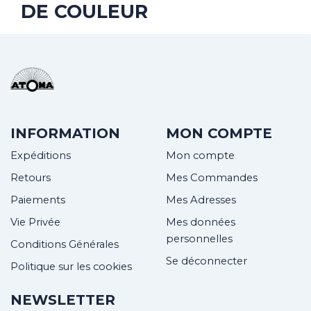
DE COULEUR
INFORMATION
MON COMPTE
Expéditions
Mon compte
Retours
Mes Commandes
Paiements
Mes Adresses
Vie Privée
Mes données
personnelles
Conditions Générales
Se déconnecter
Politique sur les cookies
NEWSLETTER